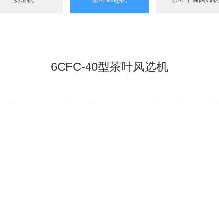
6CFC-40型茶叶风选机