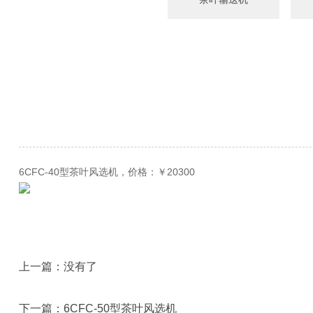
6CFC-40型茶叶风选机，价格：￥20300
上一篇：
没有了
下一篇：
6CFC-50型茶叶风选机