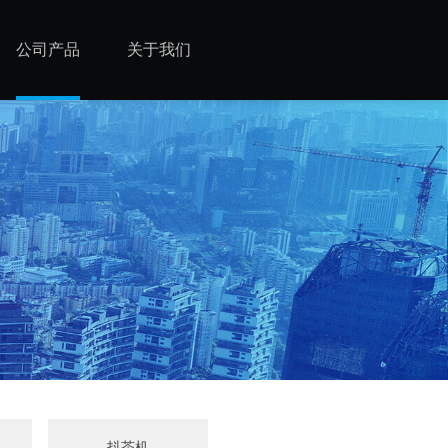
公司产品
关于我们
机
抖茶机