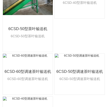
6CSD-40型茶叶输送机
6CSD-50型茶叶输送机
6CSD-50型茶叶输送机
6CSD-60型调速茶叶输送机
6CSD-50型调速茶叶输送机
6CSD-60型调速茶叶输送机
6CSD-50型调速茶叶输送机