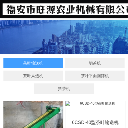
调速茶叶输送机
茶叶输送机
切茶机
茶叶风选机
茶叶平面圆筛机
抖茶机
6CSD-40型茶叶输送机