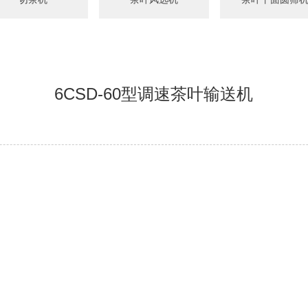
6CSD-60型调速茶叶输送机