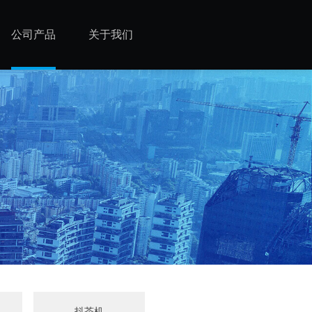
公司产品
关于我们
机
抖茶机