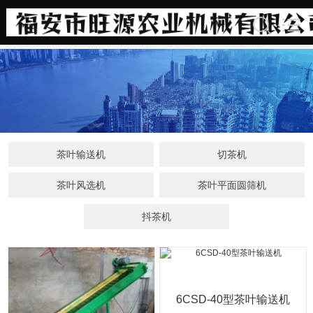
公司产品
茶叶输送机
切茶机
茶叶风选机
茶叶平面圆筛机
抖茶机
6CSD-40型茶叶输送机