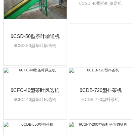
6CSD-40型茶叶输送机
6CSD-50型茶叶输送机
6CSD-50型茶叶输送机
6CFC-40型茶叶风选机
6CDB-720型抖茶机
6CFC-40型茶叶风选机
6CDB-720型抖茶机