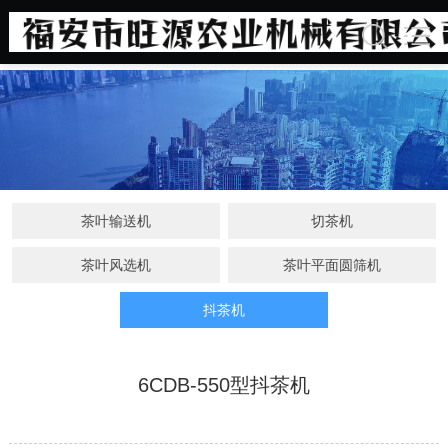
茶叶输送机
切茶机
茶叶风选机
茶叶平面圆筛机
抖茶机
6CDB-550型抖茶机