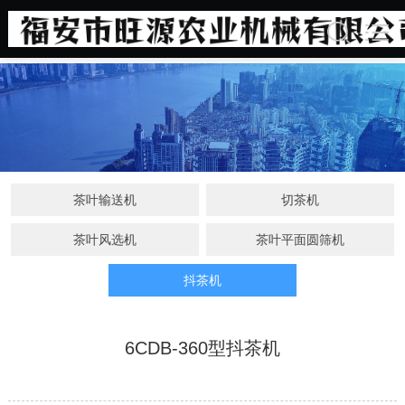
茶叶输送机
切茶机
茶叶风选机
茶叶平面圆筛机
抖茶机
6CDB-360型抖茶机