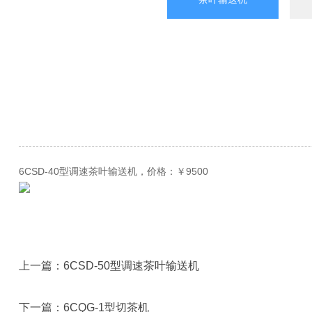
6CSD-40型调速茶叶输送机，价格：￥9500
上一篇：
6CSD-50型调速茶叶输送机
下一篇：
6CQG-1型切茶机