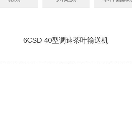
6CSD-40型调速茶叶输送机