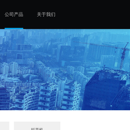
公司产品
关于我们
机
抖茶机